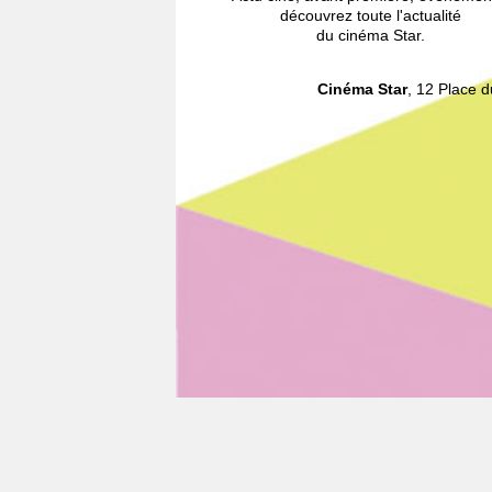
découvrez toute l'actualité
du cinéma Star.
Cinéma Star
, 12 Place 