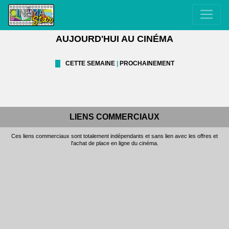
AUJOURD'HUI AU CINÉMA
CETTE SEMAINE
|
PROCHAINEMENT
LIENS COMMERCIAUX
Ces liens commerciaux sont totalement indépendants et sans lien avec les offres et
l'achat de place en ligne du cinéma.