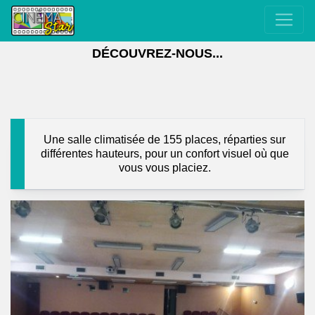
DÉCOUVREZ-NOUS...
Une salle climatisée de 155 places, réparties sur
différentes hauteurs, pour un confort visuel où que
vous vous placiez.