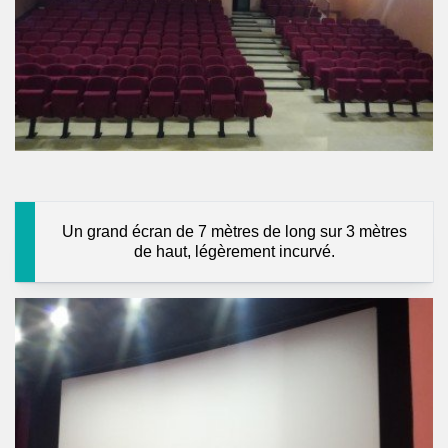
Un grand écran de 7 mètres de long sur 3 mètres
de haut, légèrement incurvé.