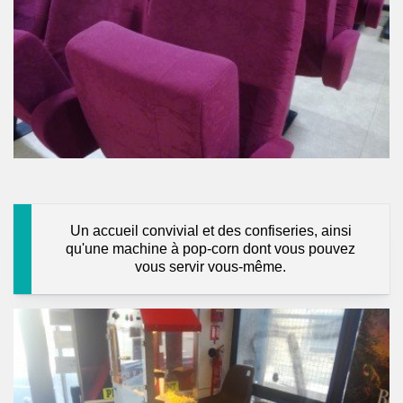
Un accueil convivial et des confiseries, ainsi
qu'une machine à pop-corn dont vous pouvez
vous servir vous-même.