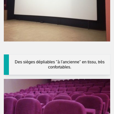
Des sièges dépliables "à l'ancienne" en tissu, très
confortables.