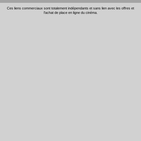
Ces liens commerciaux sont totalement indépendants et sans lien avec les offres et
l'achat de place en ligne du cinéma.