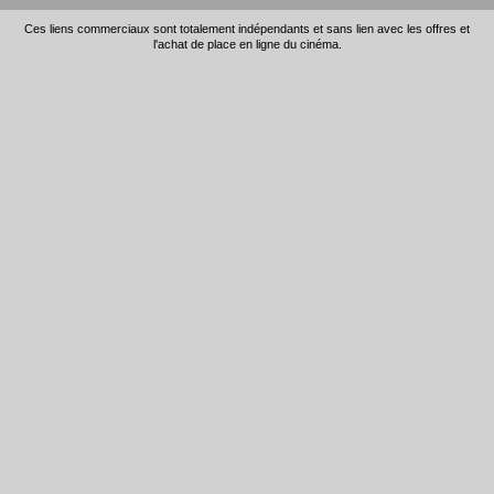
Ces liens commerciaux sont totalement indépendants et sans lien avec les offres et
l'achat de place en ligne du cinéma.