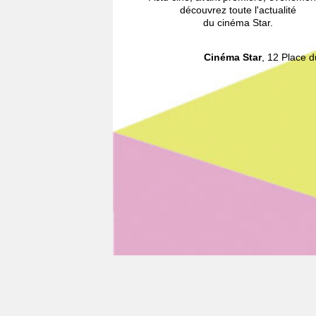
découvrez toute l'actualité
du cinéma Star.
Cinéma Star
, 12 Place 