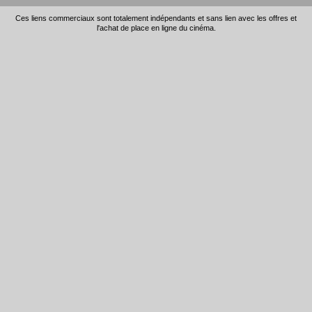
Ces liens commerciaux sont totalement indépendants et sans lien avec les offres et
l'achat de place en ligne du cinéma.