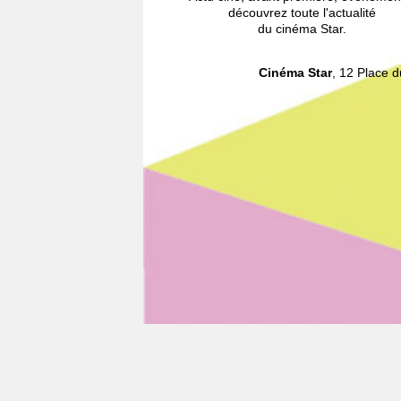
découvrez toute l'actualité
du cinéma Star.
Cinéma Star
, 12 Place 