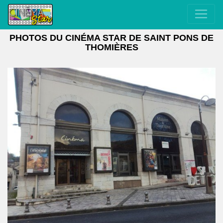
PHOTOS DU CINÉMA STAR DE SAINT PONS DE
THOMIÈRES