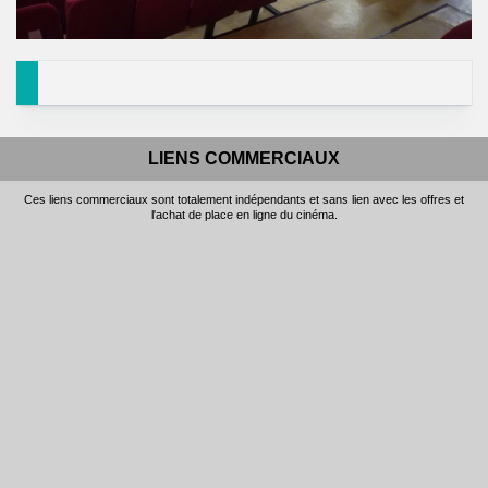
LIENS COMMERCIAUX
Ces liens commerciaux sont totalement indépendants et sans lien avec les offres et
l'achat de place en ligne du cinéma.